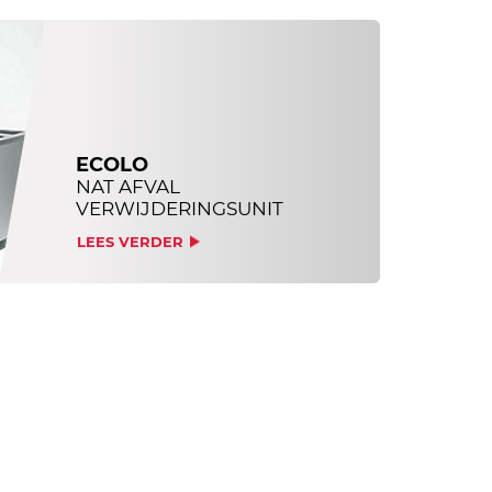
ECOLO
NAT AFVAL
VERWIJDERINGSUNIT
LEES VERDER