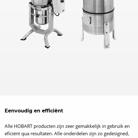
Eenvoudig en efficiënt
Alle HOBART producten zijn zeer gemakkelijk in gebruik en
eficiënt qua resultaten. Alle onderdelen zijn zo gedesigned,