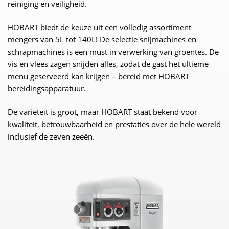
reiniging en veiligheid.
HOBART biedt de keuze uit een volledig assortiment
mengers van 5L tot 140L! De selectie snijmachines en
schrapmachines is een must in verwerking van groentes. De
vis en vlees zagen snijden alles, zodat de gast het ultieme
menu geserveerd kan krijgen – bereid met HOBART
bereidingsapparatuur.
De varieteit is groot, maar HOBART staat bekend voor
kwaliteit, betrouwbaarheid en prestaties over de hele wereld
inclusief de zeven zeeën.