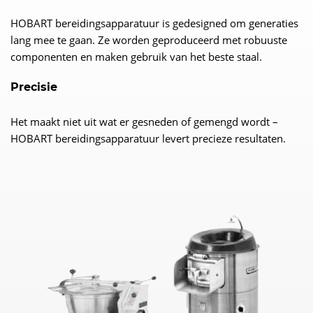
HOBART bereidingsapparatuur is gedesigned om generaties
lang mee te gaan. Ze worden geproduceerd met robuuste
componenten en maken gebruik van het beste staal.
Precisie
Het maakt niet uit wat er gesneden of gemengd wordt –
HOBART bereidingsapparatuur levert precieze resultaten.