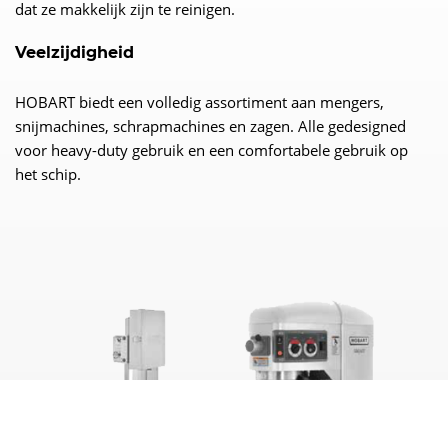
dat ze makkelijk zijn te reinigen.
Veelzijdigheid
HOBART biedt een volledig assortiment aan mengers,
snijmachines, schrapmachines en zagen. Alle gedesigned
voor heavy-duty gebruik en een comfortabele gebruik op
het schip.