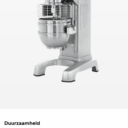
Duurzaamheid