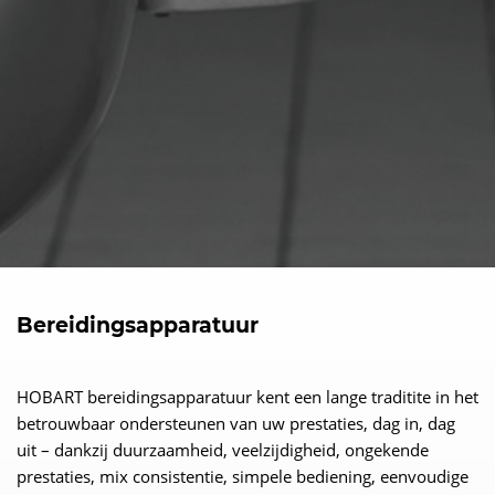
Bereidingsapparatuur
HOBART bereidingsapparatuur kent een lange traditite in het
betrouwbaar ondersteunen van uw prestaties, dag in, dag
uit – dankzij duurzaamheid, veelzijdigheid, ongekende
prestaties, mix consistentie, simpele bediening, eenvoudige