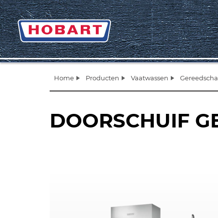
Home
Producten
Vaatwassen
Gereedsch
DOORSCHUIF 