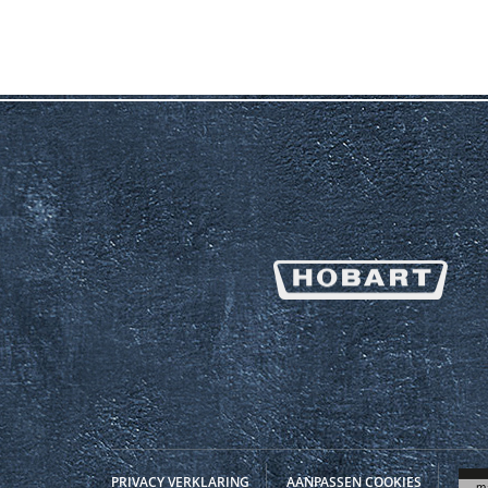
PRIVACY VERKLARING
AANPASSEN COOKIES