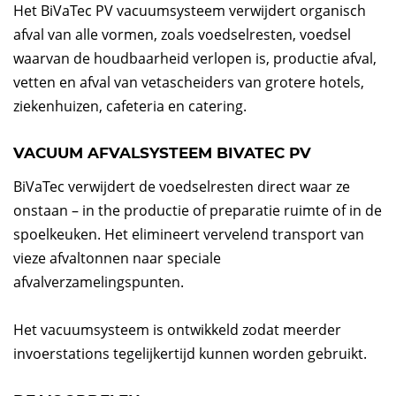
Het BiVaTec PV vacuumsysteem verwijdert organisch
afval van alle vormen, zoals voedselresten, voedsel
waarvan de houdbaarheid verlopen is, productie afval,
vetten en afval van vetascheiders van grotere hotels,
ziekenhuizen, cafeteria en catering.
VACUUM AFVALSYSTEEM BIVATEC PV
BiVaTec verwijdert de voedselresten direct waar ze
onstaan – in the productie of preparatie ruimte of in de
spoelkeuken. Het elimineert vervelend transport van
vieze afvaltonnen naar speciale
afvalverzamelingspunten.
Het vacuumsysteem is ontwikkeld zodat meerder
invoerstations tegelijkertijd kunnen worden gebruikt.