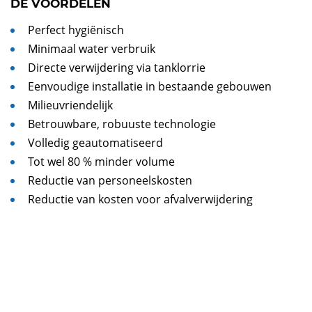
DE VOORDELEN
Perfect hygiënisch
Minimaal water verbruik
Directe verwijdering via tanklorrie
Eenvoudige installatie in bestaande gebouwen
Milieuvriendelijk
Betrouwbare, robuuste technologie
Volledig geautomatiseerd
Tot wel 80 % minder volume
Reductie van personeelskosten
Reductie van kosten voor afvalverwijdering