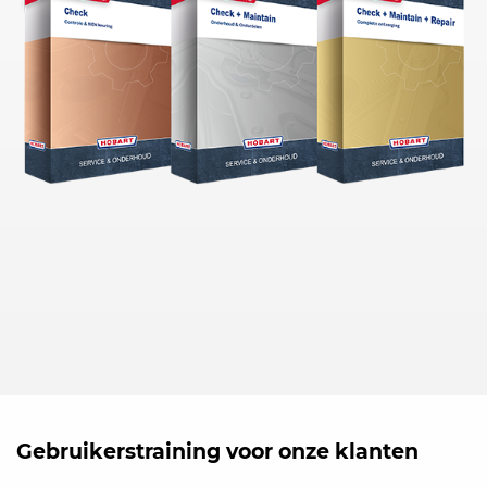
Gebruikerstraining voor onze klanten