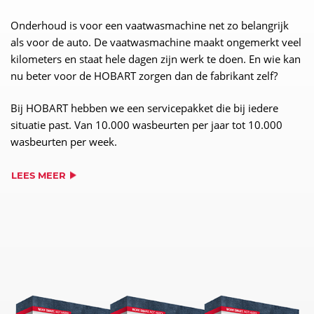
Onderhoud is voor een vaatwasmachine net zo belangrijk
als voor de auto. De vaatwasmachine maakt ongemerkt veel
kilometers en staat hele dagen zijn werk te doen. En wie kan
nu beter voor de HOBART zorgen dan de fabrikant zelf?
Bij HOBART hebben we een servicepakket die bij iedere
situatie past. Van 10.000 wasbeurten per jaar tot 10.000
wasbeurten per week.
LEES MEER