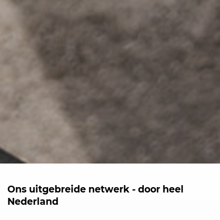
Ons uitgebreide netwerk - door heel
Nederland