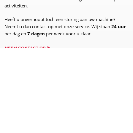
activiteiten.
Heeft u onverhoopt toch een storing aan uw machine?
Neemt u dan contact op met onze service. Wij staan
24 uur
per dag en
7 dagen
per week voor u klaar.
NEEM CONTACT OP