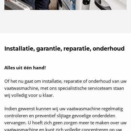
Installatie, garantie, reparatie, onderhoud
Alles uit één hand!
Of het nu gaat om installatie, reparatie of onderhoud van uw
vaatwasmachine, met ons specialistische serviceteam staan
wij volledig voor u klaar.
Indien gewenst kunnen wij uw vaatwasmachine regelmatig
controleren en preventief slijtage gevoelige onderdelen
vervangen. U hoeft zich geen zorgen meer te maken over uw
vaatwasmachine en kunt zich volledig concentreren op uw