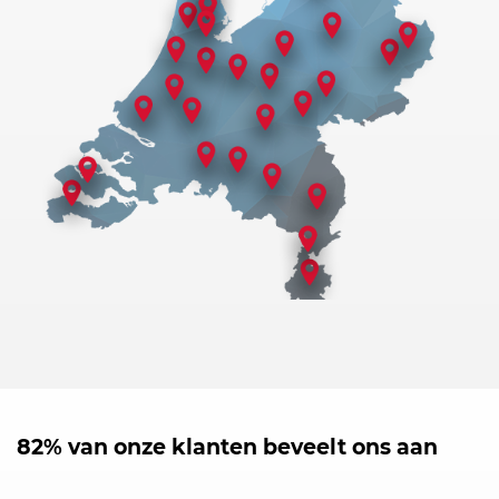
82% van onze klanten beveelt ons aan