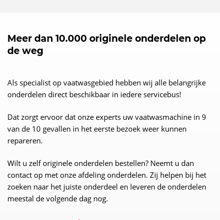
Meer dan 10.000 originele onderdelen op
de weg
Als specialist op vaatwasgebied hebben wij alle belangrijke
onderdelen direct beschikbaar in iedere servicebus!
Dat zorgt ervoor dat onze experts uw vaatwasmachine in 9
van de 10 gevallen in het eerste bezoek weer kunnen
repareren.
Wilt u zelf originele onderdelen bestellen? Neemt u dan
contact op met onze afdeling onderdelen. Zij helpen bij het
zoeken naar het juiste onderdeel en leveren de onderdelen
meestal de volgende dag nog.