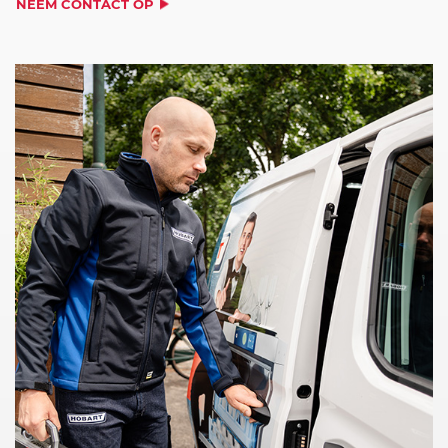
NEEM CONTACT OP