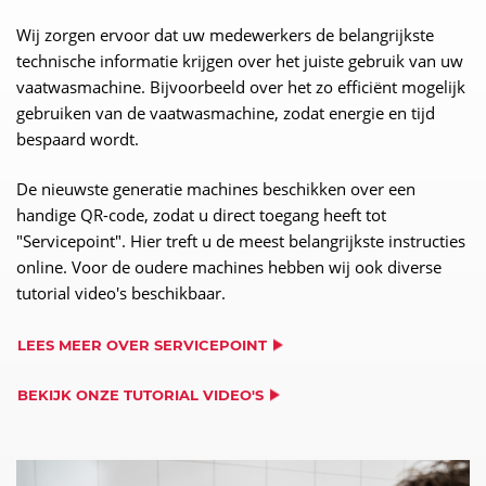
Wij zorgen ervoor dat uw medewerkers de belangrijkste
technische informatie krijgen over het juiste gebruik van uw
vaatwasmachine. Bijvoorbeeld over het zo efficiënt mogelijk
gebruiken van de vaatwasmachine, zodat energie en tijd
bespaard wordt.
De nieuwste generatie machines beschikken over een
handige QR-code, zodat u direct toegang heeft tot
"Servicepoint". Hier treft u de meest belangrijkste instructies
online. Voor de oudere machines hebben wij ook diverse
tutorial video's beschikbaar.
LEES MEER OVER SERVICEPOINT
BEKIJK ONZE TUTORIAL VIDEO'S