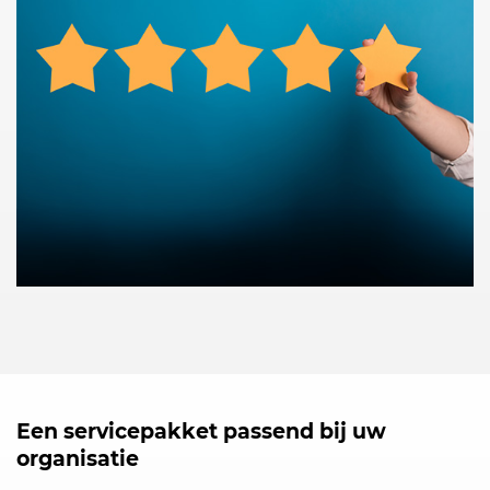
Een servicepakket passend bij uw
organisatie