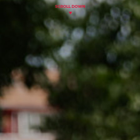
SCROLL DOWN