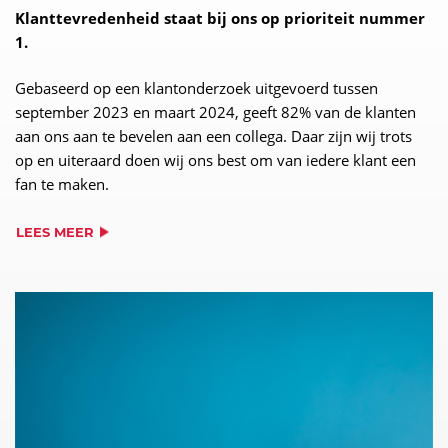
Klanttevredenheid staat bij ons op prioriteit nummer
1.
Gebaseerd op een klantonderzoek uitgevoerd tussen
september 2023 en maart 2024, geeft 82% van de klanten
aan ons aan te bevelen aan een collega. Daar zijn wij trots
op en uiteraard doen wij ons best om van iedere klant een
fan te maken.
LEES MEER