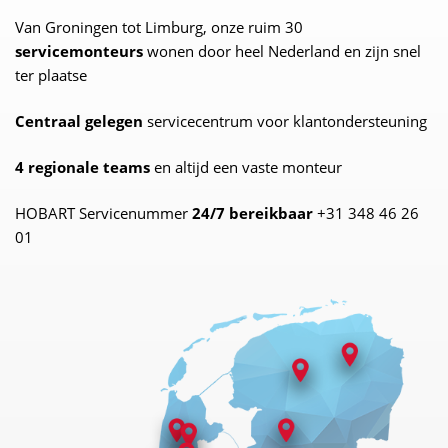
Van Groningen tot Limburg, onze ruim 30
servicemonteurs
wonen door heel Nederland en zijn snel
ter plaatse
Centraal gelegen
servicecentrum voor klantondersteuning
4 regionale teams
en altijd een vaste monteur
HOBART Servicenummer
24/7 bereikbaar
+31 348 46 26
01