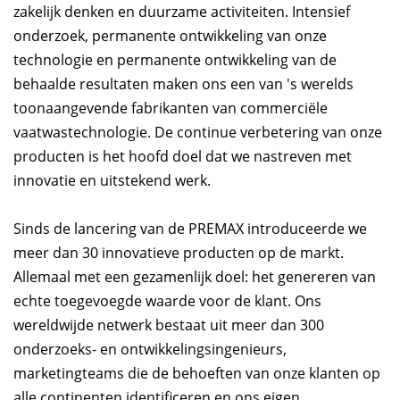
zakelijk denken en duurzame activiteiten. Intensief
onderzoek, permanente ontwikkeling van onze
technologie en permanente ontwikkeling van de
behaalde resultaten maken ons een van 's werelds
toonaangevende fabrikanten van commerciële
vaatwastechnologie. De continue verbetering van onze
producten is het hoofd doel dat we nastreven met
innovatie en uitstekend werk.
Sinds de lancering van de PREMAX introduceerde we
meer dan 30 innovatieve producten op de markt.
Allemaal met een gezamenlijk doel: het genereren van
echte toegevoegde waarde voor de klant. Ons
wereldwijde netwerk bestaat uit meer dan 300
onderzoeks- en ontwikkelingsingenieurs,
marketingteams die de behoeften van onze klanten op
alle continenten identificeren en ons eigen