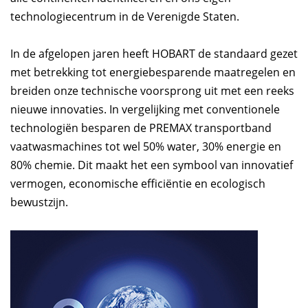
technologiecentrum in de Verenigde Staten.
In de afgelopen jaren heeft HOBART de standaard gezet
met betrekking tot energiebesparende maatregelen en
breiden onze technische voorsprong uit met een reeks
nieuwe innovaties. In vergelijking met conventionele
technologiën besparen de PREMAX transportband
vaatwasmachines tot wel 50% water, 30% energie en
80% chemie. Dit maakt het een symbool van innovatief
vermogen, economische efficiëntie en ecologisch
bewustzijn.