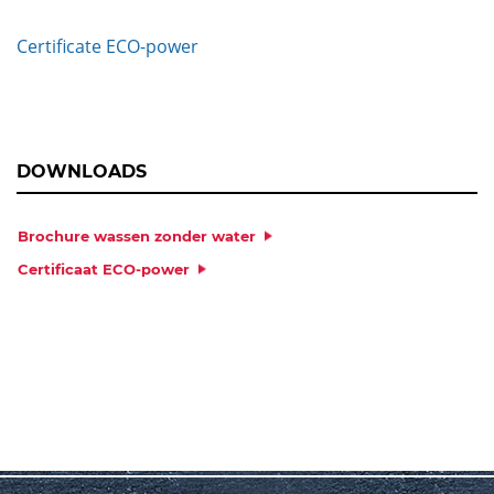
Certificate ECO-power
DOWNLOADS
Brochure wassen zonder water
Certificaat ECO-power