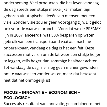
onderneming. Veel producten, die het leven vandaag
de dag steeds een stukje makkelijker maken, zijn
geboren uit utopische ideeën van mensen met een
visie. Zonder visie zou er geen voortgang zijn. Dit geldt
ook voor de vaatwas branche. Voordat we de PREMAX
lijn in 2007 lanceerde, was 50% besparen op water
gebruik van een transportband vaatwasmachine
onbereikbaar, vandaag de dag is het een feit. Deze
successen motiveren om de lat weer een stukje hoger
te leggen, zelfs hoger dan sommige haalbaar achten.
Tot vandaag de dag is er nog geen manier gevonden
om te vaatwassen zonder water, maar dat betekent
niet dat het onmogelijk is!
FOCUS – INNOVATIE – ECONOMISCH –
ECOLOGISCH
Succes als resultaat van innovatie, gecombineerd met