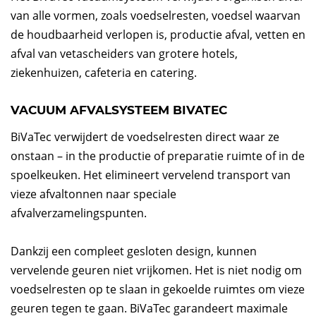
van alle vormen, zoals voedselresten, voedsel waarvan
de houdbaarheid verlopen is, productie afval, vetten en
afval van vetascheiders van grotere hotels,
ziekenhuizen, cafeteria en catering.
VACUUM AFVALSYSTEEM BIVATEC
BiVaTec verwijdert de voedselresten direct waar ze
onstaan – in the productie of preparatie ruimte of in de
spoelkeuken. Het elimineert vervelend transport van
vieze afvaltonnen naar speciale
afvalverzamelingspunten.
Dankzij een compleet gesloten design, kunnen
vervelende geuren niet vrijkomen. Het is niet nodig om
voedselresten op te slaan in gekoelde ruimtes om vieze
geuren tegen te gaan. BiVaTec garandeert maximale