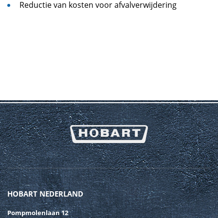
Reductie van kosten voor afvalverwijdering
HOBART NEDERLAND
Pompmolenlaan 12