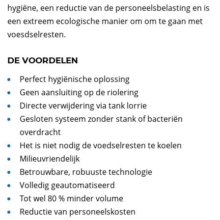
hygiëne, een reductie van de personeelsbelasting en is
een extreem ecologische manier om om te gaan met
voesdselresten.
DE VOORDELEN
Perfect hygiënische oplossing
Geen aansluiting op de riolering
Directe verwijdering via tank lorrie
Gesloten systeem zonder stank of bacteriën
overdracht
Het is niet nodig de voedselresten te koelen
Milieuvriendelijk
Betrouwbare, robuuste technologie
Volledig geautomatiseerd
Tot wel 80 % minder volume
Reductie van personeelskosten