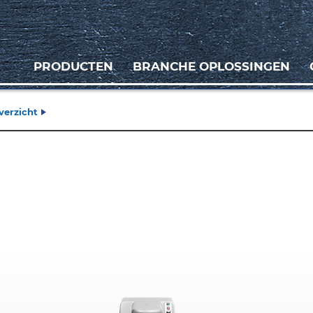
PRODUCTEN
BRANCHE OPLOSSINGEN
verzicht