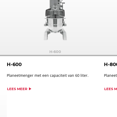
H-600
H-600
H-80
Planeetmenger met een capaciteit van 60 liter.
Planeet
LEES MEER
LEES 