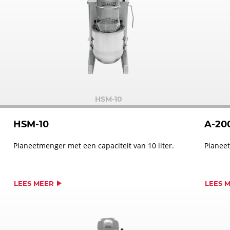
HSM-10
HSM-10
A-20
Planeetmenger met een capaciteit van 10 liter.
Planeet
LEES MEER
LEES 