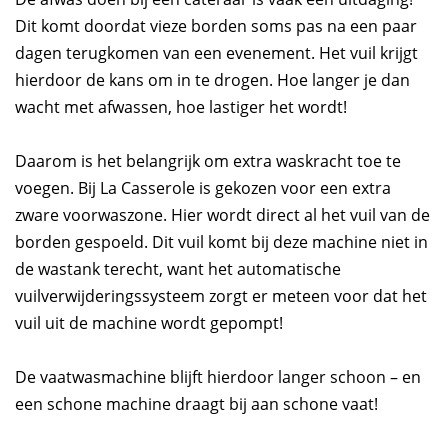
Dit komt doordat vieze borden soms pas na een paar
dagen terugkomen van een evenement. Het vuil krijgt
hierdoor de kans om in te drogen. Hoe langer je dan
wacht met afwassen, hoe lastiger het wordt!
Daarom is het belangrijk om extra waskracht toe te
voegen. Bij La Casserole is gekozen voor een extra
zware voorwaszone. Hier wordt direct al het vuil van de
borden gespoeld. Dit vuil komt bij deze machine niet in
de wastank terecht, want het automatische
vuilverwijderingssysteem zorgt er meteen voor dat het
vuil uit de machine wordt gepompt!
De vaatwasmachine blijft hierdoor langer schoon – en
een schone machine draagt bij aan schone vaat!