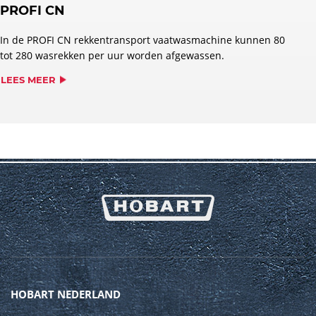
PROFI CN
In de PROFI CN rekkentransport vaatwasmachine kunnen 80
tot 280 wasrekken per uur worden afgewassen.
LEES MEER
HOBART NEDERLAND