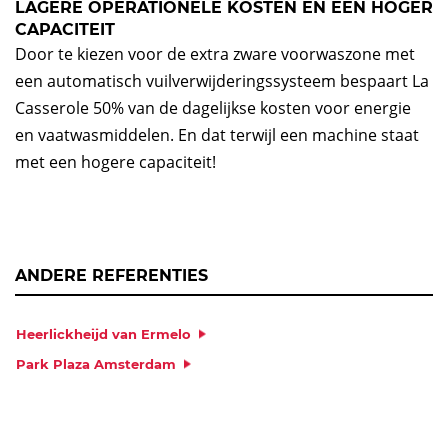
LAGERE OPERATIONELE KOSTEN EN EEN HOGER
CAPACITEIT
Door te kiezen voor de extra zware voorwaszone met
een automatisch vuilverwijderingssysteem bespaart La
Casserole 50% van de dagelijkse kosten voor energie
en vaatwasmiddelen. En dat terwijl een machine staat
met een hogere capaciteit!
ANDERE REFERENTIES
Heerlickheijd van Ermelo
Park Plaza Amsterdam