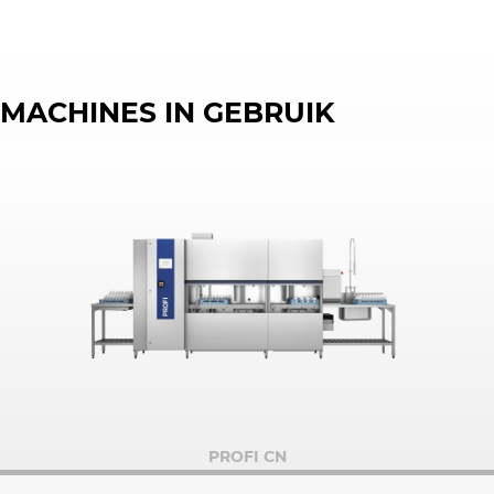
MACHINES IN GEBRUIK
PROFI CN