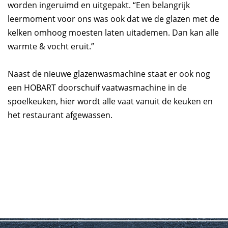
worden ingeruimd en uitgepakt. “Een belangrijk
leermoment voor ons was ook dat we de glazen met de
kelken omhoog moesten laten uitademen. Dan kan alle
warmte & vocht eruit.”
Naast de nieuwe glazenwasmachine staat er ook nog
een HOBART doorschuif vaatwasmachine in de
spoelkeuken, hier wordt alle vaat vanuit de keuken en
het restaurant afgewassen.