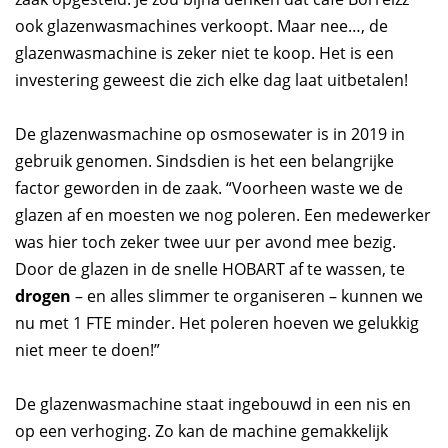
ook glazenwasmachines verkoopt. Maar nee…, de
glazenwasmachine is zeker niet te koop. Het is een
investering geweest die zich elke dag laat uitbetalen!
De glazenwasmachine op osmosewater is in 2019 in
gebruik genomen. Sindsdien is het een belangrijke
factor geworden in de zaak. “Voorheen waste we de
glazen af en moesten we nog poleren. Een medewerker
was hier toch zeker twee uur per avond mee bezig.
Door de glazen in de snelle HOBART af te wassen, te
drogen
– en alles slimmer te organiseren – kunnen we
nu met 1 FTE minder. Het poleren hoeven we gelukkig
niet meer te doen!”
De glazenwasmachine staat ingebouwd in een nis en
op een verhoging. Zo kan de machine gemakkelijk