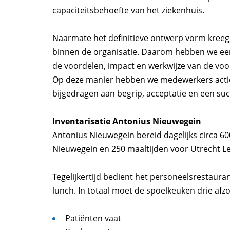
capaciteitsbehoefte van het ziekenhuis.
Naarmate het definitieve ontwerp vorm kreeg
binnen de organisatie. Daarom hebben we een
de voordelen, impact en werkwijze van de voo
Op deze manier hebben we medewerkers actief 
bijgedragen aan begrip, acceptatie en een su
Inventarisatie Antonius Nieuwegein
Antonius Nieuwegein bereid dagelijks circa 60
Nieuwegein en 250 maaltijden voor Utrecht Le
Tegelijkertijd bedient het personeelsrestaura
lunch. In totaal moet de spoelkeuken drie af
Patiënten vaat