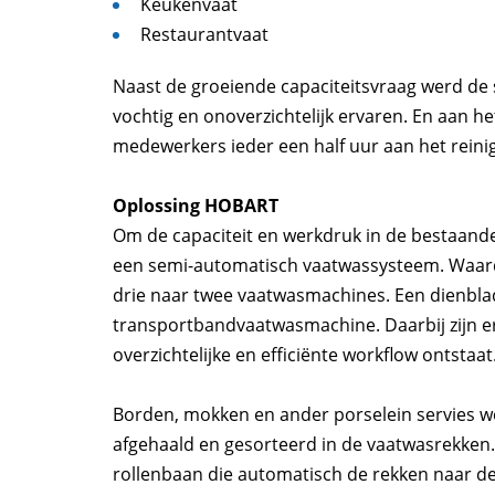
Keukenvaat
Restaurantvaat
Naast de groeiende capaciteitsvraag werd de
vochtig en onoverzichtelijk ervaren. En aan 
medewerkers ieder een half uur aan het reinig
Oplossing HOBART
Om de capaciteit en werkdruk in de bestaand
een semi-automatisch vaatwassysteem. Waard
drie naar twee vaatwasmachines. Een dienbl
transportbandvaatwasmachine. Daarbij zijn e
overzichtelijke en efficiënte workflow ontstaat
Borden, mokken en ander porselein servies 
afgehaald en gesorteerd in de vaatwasrekken
rollenbaan die automatisch de rekken naar d