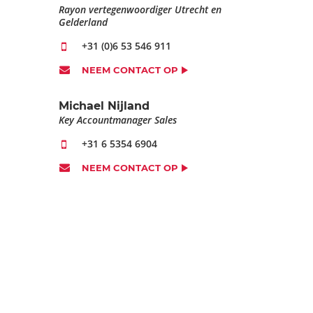
Rayon vertegenwoordiger Utrecht en
Gelderland
+31 (0)6 53 546 911
NEEM CONTACT OP
Michael Nijland
Key Accountmanager Sales
+31 6 5354 6904
NEEM CONTACT OP