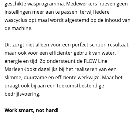
geschikte wasprogramma. Medewerkers hoeven geen
instellingen meer aan te passen, terwijl iedere
wascyclus optimaal wordt afgestemd op de inhoud van
de machine.
Dit zorgt niet alleen voor een perfect schoon resultaat,
maar ook voor een efficiënter gebruik van water,
energie en tijd. Zo ondersteunt de FLOW Line
MarleenKookt dagelijks bij het realiseren van een
slimme, duurzame en efficiënte werkwijze. Maar het
draagt ook bij aan een toekomstbestendige
bedrijfsvoering.
Work smart, not hard!