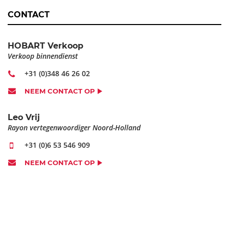
CONTACT
HOBART Verkoop
Verkoop binnendienst
+31 (0)348 46 26 02
NEEM CONTACT OP
Leo Vrij
Rayon vertegenwoordiger Noord-Holland
+31 (0)6 53 546 909
NEEM CONTACT OP