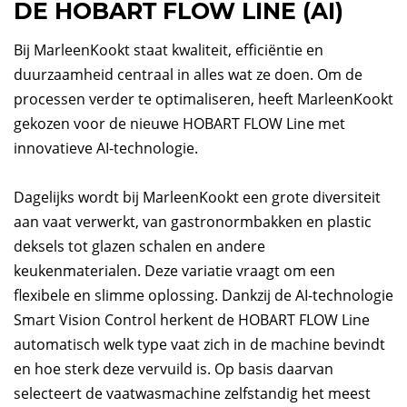
DE HOBART FLOW LINE (AI)
Bij MarleenKookt staat kwaliteit, efficiëntie en
duurzaamheid centraal in alles wat ze doen. Om de
processen verder te optimaliseren, heeft MarleenKookt
gekozen voor de nieuwe HOBART FLOW Line met
innovatieve AI-technologie.
Dagelijks wordt bij MarleenKookt een grote diversiteit
aan vaat verwerkt, van gastronormbakken en plastic
deksels tot glazen schalen en andere
keukenmaterialen. Deze variatie vraagt om een
flexibele en slimme oplossing. Dankzij de AI-technologie
Smart Vision Control herkent de HOBART FLOW Line
automatisch welk type vaat zich in de machine bevindt
en hoe sterk deze vervuild is. Op basis daarvan
selecteert de vaatwasmachine zelfstandig het meest