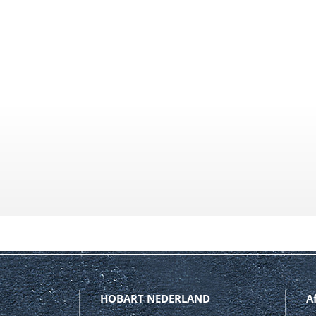
HOBART NEDERLAND
A