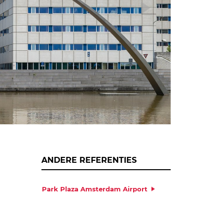
ANDERE REFERENTIES
Park Plaza Amsterdam Airport