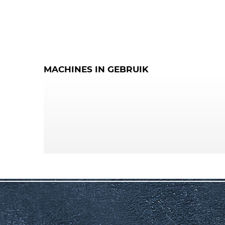
MACHINES IN GEBRUIK