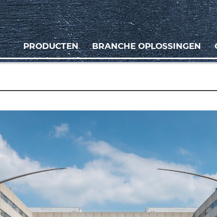
PRODUCTEN
BRANCHE OPLOSSINGEN