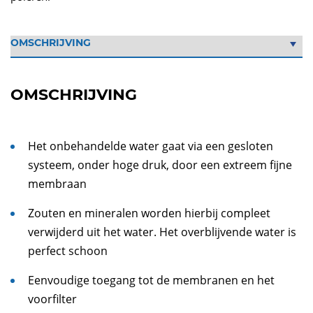
OMSCHRIJVING
Het onbehandelde water gaat via een gesloten
systeem, onder hoge druk, door een extreem fijne
membraan
Zouten en mineralen worden hierbij compleet
verwijderd uit het water. Het overblijvende water is
perfect schoon
Eenvoudige toegang tot de membranen en het
voorfilter