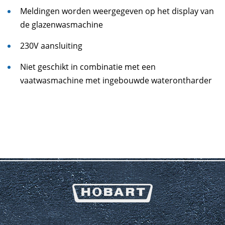
Meldingen worden weergegeven op het display van
de glazenwasmachine
230V aansluiting
Niet geschikt in combinatie met een
vaatwasmachine met ingebouwde waterontharder