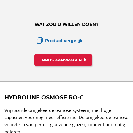
WAT ZOU U WILLEN DOEN?
Product vergelijk
PRIJS AANVRAGEN
HYDROLINE OSMOSE RO-C
Vrijstaande omgekeerde osmose systeem, met hoge
capaciteit voor nog meer efficiëntie. De omgekeerde osmose
voorziet u van perfect glanzende glazen, zonder handmatig
poleren.