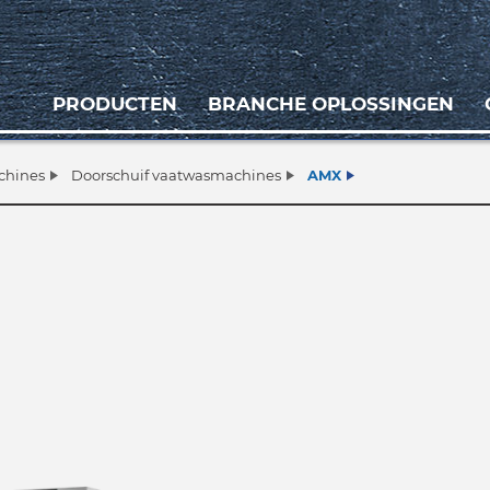
PRODUCTEN
BRANCHE OPLOSSINGEN
chines
Doorschuif vaatwasmachines
AMX