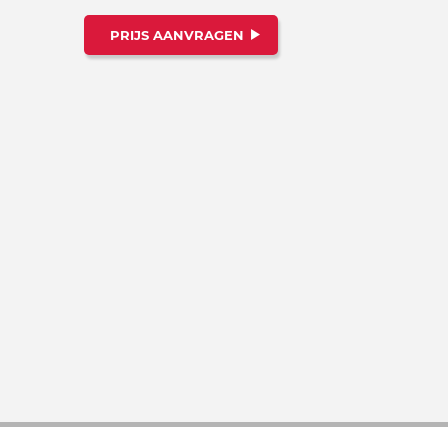
PRIJS AANVRAGEN