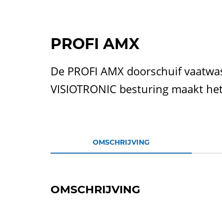
PROFI AMX
De PROFI AMX doorschuif vaatwas
VISIOTRONIC besturing maakt het
OMSCHRIJVING
OMSCHRIJVING