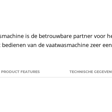
machine is de betrouwbare partner voor he
 bedienen van de vaatwasmachine zeer een
PRODUCT FEATURES
TECHNISCHE GEGEVEN