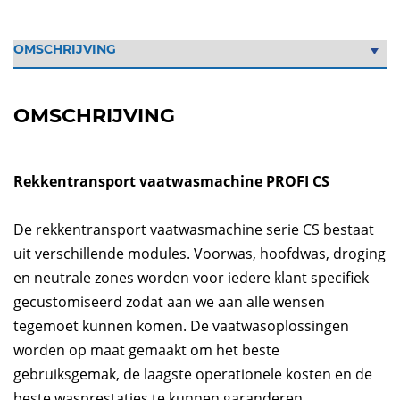
OMSCHRIJVING
Rekkentransport vaatwasmachine PROFI CS
De rekkentransport vaatwasmachine serie CS bestaat
uit verschillende modules. Voorwas, hoofdwas, droging
en neutrale zones worden voor iedere klant specifiek
gecustomiseerd zodat aan we aan alle wensen
tegemoet kunnen komen. De vaatwasoplossingen
worden op maat gemaakt om het beste
gebruiksgemak, de laagste operationele kosten en de
beste wasprestaties te kunnen garanderen.