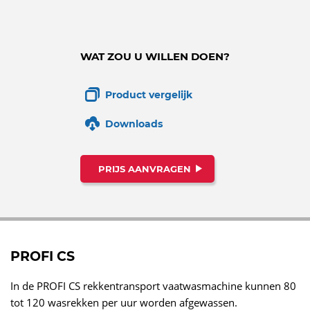
WAT ZOU U WILLEN DOEN?
Product vergelijk
Downloads
PRIJS AANVRAGEN
PROFI CS
In de PROFI CS rekkentransport vaatwasmachine kunnen 80
tot 120 wasrekken per uur worden afgewassen.