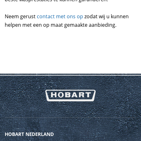
Neem gerust
contact met ons op
zodat wij u kunnen
helpen met een op maat gemaakte aanbieding.
HOBART NEDERLAND