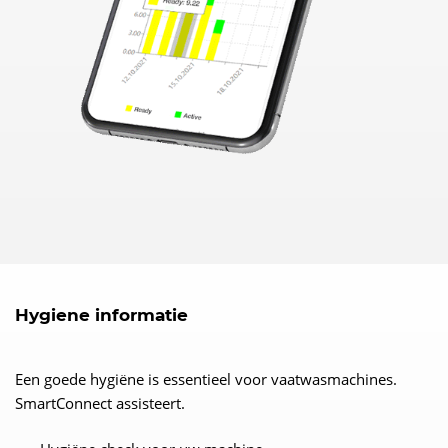
Hygiene informatie
Een goede hygiëne is essentieel voor vaatwasmachines.
SmartConnect assisteert.