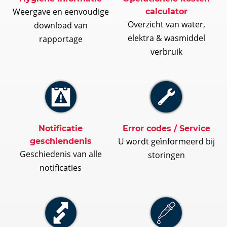
Weergave en eenvoudige
calculator
Overzicht van water,
download van
elektra & wasmiddel
rapportage
verbruik
Notificatie
Error codes / Service
U wordt geïnformeerd bij
geschiendenis
Geschiedenis van alle
storingen
notificaties