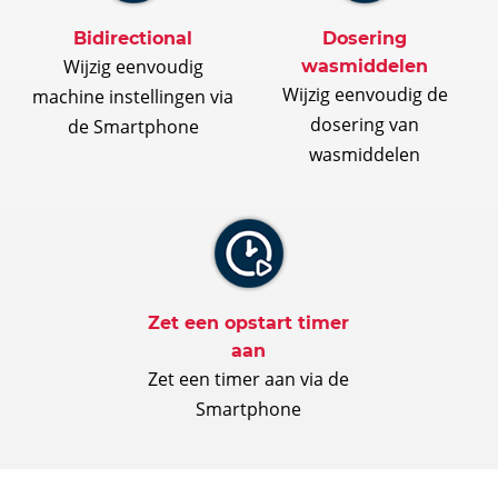
Bidirectional
Dosering
Wijzig eenvoudig
wasmiddelen
Wijzig eenvoudig de
machine instellingen via
dosering van
de Smartphone
wasmiddelen
Zet een opstart timer
aan
Zet een timer aan via de
Smartphone