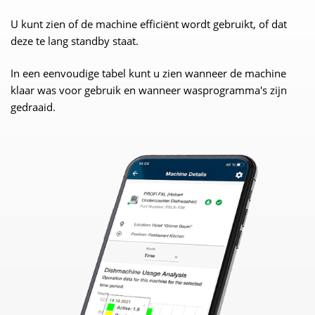
U kunt zien of de machine efficiënt wordt gebruikt, of dat
deze te lang standby staat.
In een eenvoudige tabel kunt u zien wanneer de machine
klaar was voor gebruik en wanneer wasprogramma's zijn
gedraaid.