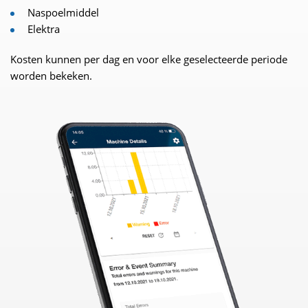
Naspoelmiddel
Elektra
Kosten kunnen per dag en voor elke geselecteerde periode
worden bekeken.