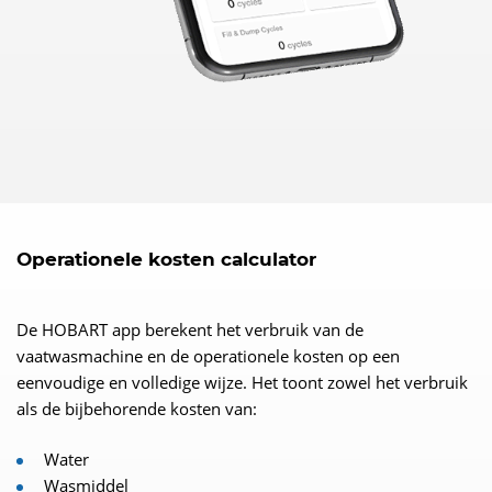
Operationele kosten calculator
De HOBART app berekent het verbruik van de
vaatwasmachine en de operationele kosten op een
eenvoudige en volledige wijze. Het toont zowel het verbruik
als de bijbehorende kosten van:
Water
Wasmiddel