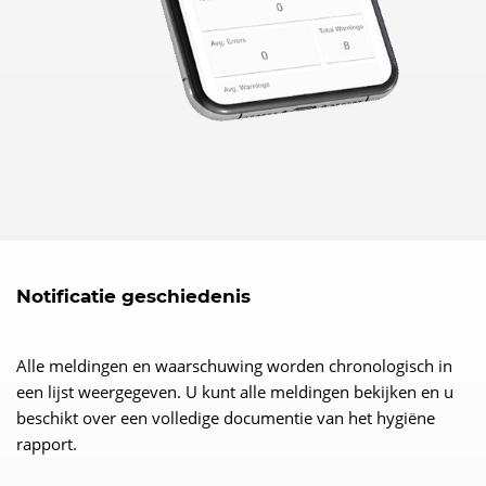
Notificatie geschiedenis
Alle meldingen en waarschuwing worden chronologisch in
een lijst weergegeven. U kunt alle meldingen bekijken en u
beschikt over een volledige documentie van het hygiëne
rapport.