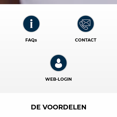
FAQs
CONTACT
WEB-LOGIN
DE VOORDELEN