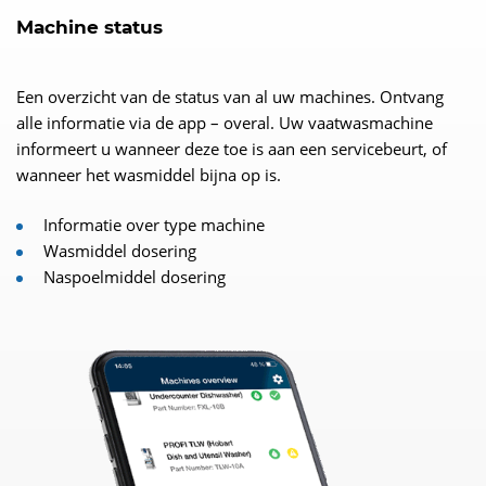
Machine status
Een overzicht van de status van al uw machines. Ontvang
alle informatie via de app – overal. Uw vaatwasmachine
informeert u wanneer deze toe is aan een servicebeurt, of
wanneer het wasmiddel bijna op is.
Informatie over type machine
Wasmiddel dosering
Naspoelmiddel dosering