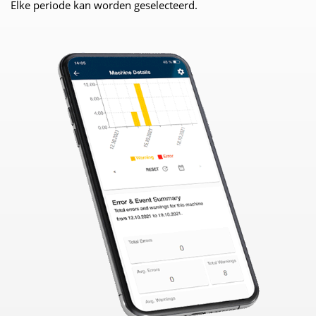
Elke periode kan worden geselecteerd.