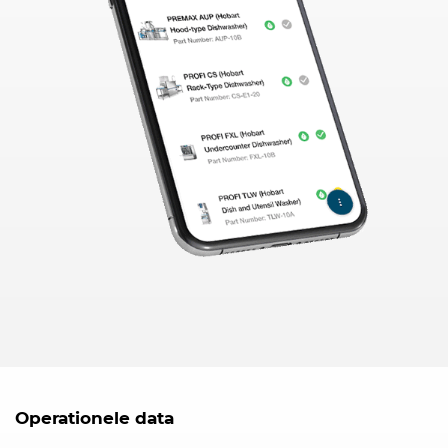
Operationele data