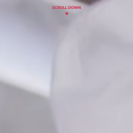
SCROLL DOWN