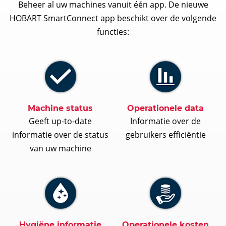
Beheer al uw machines vanuit één app. De nieuwe
HOBART SmartConnect app beschikt over de volgende
functies:
Machine status
Operationele data
Geeft up-to-date
Informatie over de
informatie over de status
gebruikers efficiëntie
van uw machine
Hygiëne informatie
Operationele kosten