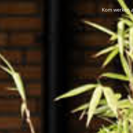
Kom werken al