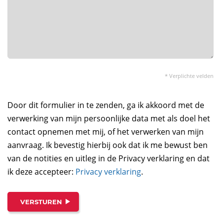
* Verplichte velden
Door dit formulier in te zenden, ga ik akkoord met de
verwerking van mijn persoonlijke data met als doel het
contact opnemen met mij, of het verwerken van mijn
aanvraag. Ik bevestig hierbij ook dat ik me bewust ben
van de notities en uitleg in de Privacy verklaring en dat
ik deze accepteer:
Privacy verklaring
.
VERSTUREN