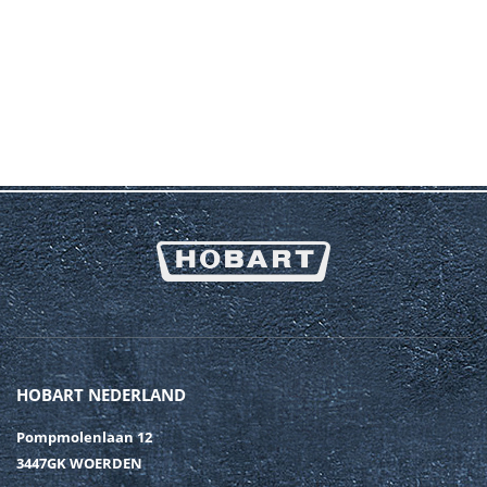
HOBART NEDERLAND
Pompmolenlaan 12
3447GK WOERDEN