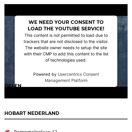
WE NEED YOUR CONSENT TO
LOAD THE YOUTUBE SERVICE!
This content is not permitted to load due to
trackers that are not disclosed to the visitor.
The website owner needs to setup the site
with their CMP to add this content to the list
of technologies used.
Powered by
Usercentrics Consent
Management Platform
DELEN
HOBART NEDERLAND