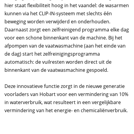
hier staat flexibiliteit hoog in het vaandel: de wasarmen
kunnen via het CLIP-IN-systeem met slechts één
beweging worden verwijderd en onderhouden.
Daarnaast zorgt een zelfreinigend programma elke dag
voor een schone binnenkant van de machine. Bij het
afpompen van de vaatwasmachine (aan het einde van
de dag) start het zelfreinigingsprogramma
automatisch: de vuilresten worden direct uit de
binnenkant van de vaatwasmachine gespoeld.
Deze innovatieve functie zorgt in de nieuwe generatie
voorladers van Hobart voor een vermindering van 10%
in waterverbruik, wat resulteert in een vergelijkbare
vermindering van het energie- en chemicaliënverbruik.