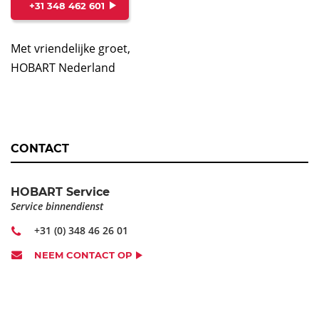
+31 348 462 601
Met vriendelijke groet,
HOBART Nederland
CONTACT
HOBART Service
Service binnendienst
+31 (0) 348 46 26 01
NEEM CONTACT OP